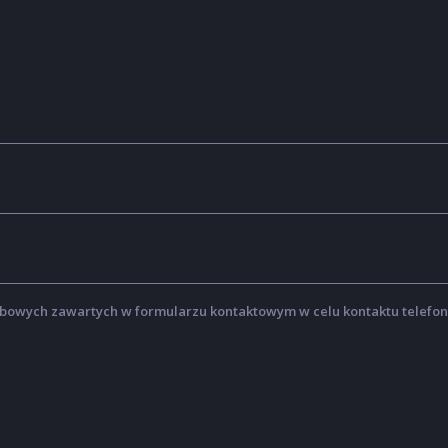
owych zawartych w formularzu kontaktowym w celu kontaktu telefon