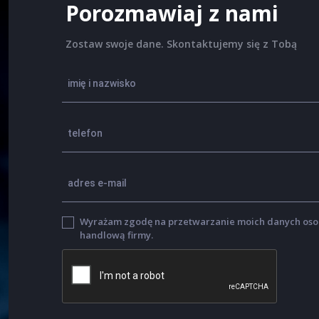
Porozmawiaj z nami
Zostaw swoje dane. Skontaktujemy się z Tobą
Wyrażam zgodę na przetwarzanie moich danych osob
handlową firmy.