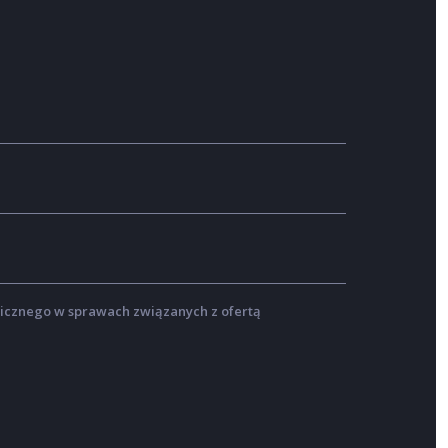
icznego w sprawach związanych z ofertą