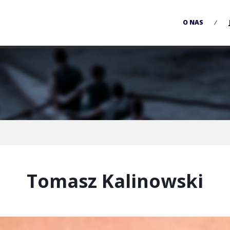
O NAS
Tomasz Kalinowski