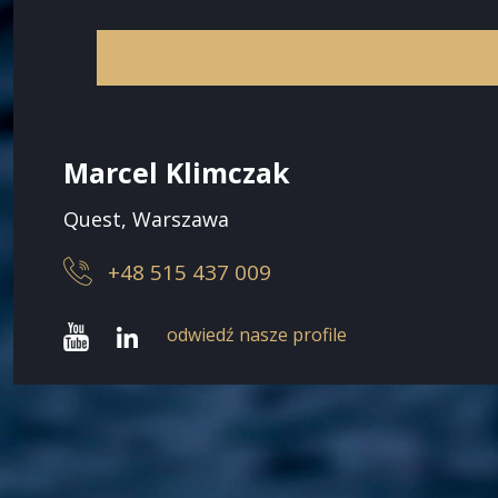
Marcel Klimczak
Quest, Warszawa
+48 515 437 009
odwiedź nasze profile