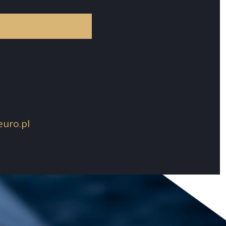
uro.pl