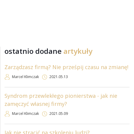
ostatnio dodane
artykuły
Zarządzasz firmą? Nie prześpij czasu na zmianę!
Marcel Klimczak
2021.05.13
Syndrom przewlekłego pionierstwa - jak nie
zamęczyć własnej firmy?
Marcel Klimczak
2021.05.09
Jak nie stracić na szkoleniu ludzi?