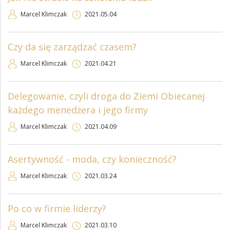
Marcel Klimczak
2021.05.04
Czy da się zarządzać czasem?
Marcel Klimczak
2021.04.21
Delegowanie, czyli droga do Ziemi Obiecanej
każdego menedżera i jego firmy
Marcel Klimczak
2021.04.09
Asertywność - moda, czy konieczność?
Marcel Klimczak
2021.03.24
Po co w firmie liderzy?
Marcel Klimczak
2021.03.10