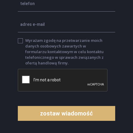
Wyrażam zgodę na przetwarzanie moich
danych osobowych zawartych w
formularzu kontaktowym w celu kontaktu
telefonicznego w sprawach związanych z
ofertą handlową firmy.
zostaw wiadomość