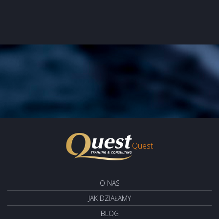
Quest
O NAS
JAK DZIAŁAMY
BLOG